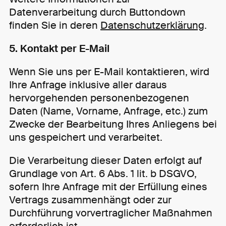
Datenverarbeitung durch Buttondown
finden Sie in deren
Datenschutzerklärung
.
5. Kontakt per E-Mail
Wenn Sie uns per E-Mail kontaktieren, wird
Ihre Anfrage inklusive aller daraus
hervorgehenden personenbezogenen
Daten (Name, Vorname, Anfrage, etc.) zum
Zwecke der Bearbeitung Ihres Anliegens bei
uns gespeichert und verarbeitet.
Die Verarbeitung dieser Daten erfolgt auf
Grundlage von Art. 6 Abs. 1 lit. b DSGVO,
sofern Ihre Anfrage mit der Erfüllung eines
Vertrags zusammenhängt oder zur
Durchführung vorvertraglicher Maßnahmen
erforderlich ist.