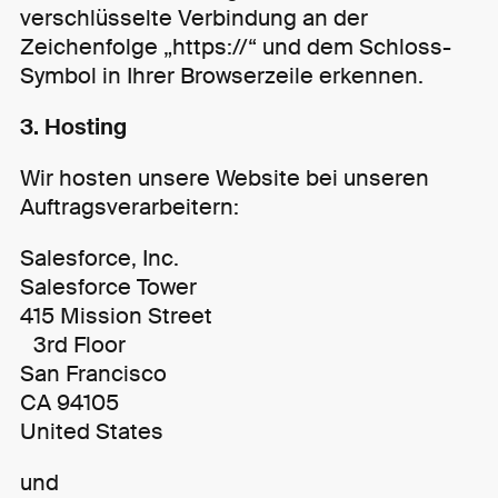
verschlüsselte Verbindung an der
Zeichenfolge „https://“ und dem Schloss-
Symbol in Ihrer Browserzeile erkennen.
3. Hosting
Wir hosten unsere Website bei unseren
Auftragsverarbeitern:
Salesforce, Inc.
Salesforce Tower
415 Mission Street
3rd Floor
San Francisco
CA 94105
United States
und