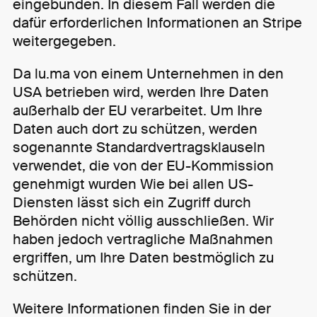
eingebunden. In diesem Fall werden die
dafür erforderlichen Informationen an Stripe
weitergegeben.
Da lu.ma von einem Unternehmen in den
USA betrieben wird, werden Ihre Daten
außerhalb der EU verarbeitet. Um Ihre
Daten auch dort zu schützen, werden
sogenannte Standardvertragsklauseln
verwendet, die von der EU-Kommission
genehmigt wurden Wie bei allen US-
Diensten lässt sich ein Zugriff durch
Behörden nicht völlig ausschließen. Wir
haben jedoch vertragliche Maßnahmen
ergriffen, um Ihre Daten bestmöglich zu
schützen.
Weitere Informationen finden Sie in der