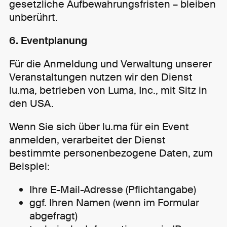
gesetzliche Aufbewahrungsfristen – bleiben
unberührt.
6. Eventplanung
Für die Anmeldung und Verwaltung unserer
Veranstaltungen nutzen wir den Dienst
lu.ma, betrieben von Luma, Inc., mit Sitz in
den USA.
Wenn Sie sich über lu.ma für ein Event
anmelden, verarbeitet der Dienst
bestimmte personenbezogene Daten, zum
Beispiel:
Ihre E-Mail-Adresse (Pflichtangabe)
ggf. Ihren Namen (wenn im Formular
abgefragt)