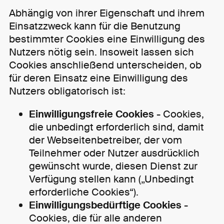
Abhängig von ihrer Eigenschaft und ihrem
Einsatzzweck kann für die Benutzung
bestimmter Cookies eine Einwilligung des
Nutzers nötig sein. Insoweit lassen sich
Cookies anschließend unterscheiden, ob
für deren Einsatz eine Einwilligung des
Nutzers obligatorisch ist:
Einwilligungsfreie Cookies -
Cookies,
die unbedingt erforderlich sind, damit
der Webseitenbetreiber, der vom
Teilnehmer oder Nutzer ausdrücklich
gewünscht wurde, diesen Dienst zur
Verfügung stellen kann („Unbedingt
erforderliche Cookies“).
Einwilligungsbedürftige Cookies -
Cookies, die für alle anderen