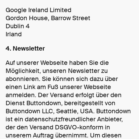
Google Ireland Limited
Gordon House, Barrow Street
Dublin 4
Irland
4. Newsletter
Auf unserer Webseite haben Sie die
Möglichkeit, unseren Newsletter zu
abonnieren. Sie können sich dazu über
einen Link am Fuß unserer Webseite
anmelden. Der Versand erfolgt über den
Dienst Buttondown, bereitgestellt von
Buttondown LLC, Seattle, USA. Buttondown
ist ein datenschutzfreundlicher Anbieter,
der den Versand DSGVO-konform in
unserem Auftrag übernimmt. Um diesen