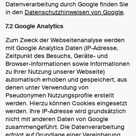
Datenverarbeitung durch Google finden Sie
in den
Datenschutzhinweisen von Google
.
7.2 Google Analytics
Zum Zweck der Webseitenanalyse werden
mit Google Analytics Daten (IP-Adresse,
Zeitpunkt des Besuchs, Geräte- und
Browser-Informationen sowie Informationen
zu Ihrer Nutzung unserer Webseite)
automatisch erhoben und gespeichert, aus
denen unter Verwendung von
Pseudonymen Nutzungsprofile erstellt
werden. Hierzu können Cookies eingesetzt
werden. Ihre IP-Adresse wird grundsätzlich
nicht mit anderen Daten von Google
zusammengeführt. Die Datenverarbeitung
erfolgt auf Grundlage einer Vereinbarung