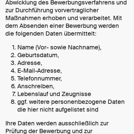
Abwicklung des Bewerbungsverfahrens und
zur Durchführung vorvertraglicher
Maßnahmen erhoben und verarbeitet. Mit
dem Absenden einer Bewerbung werden
die folgenden Daten übermittelt:
Name (Vor- sowie Nachname),
Geburtsdatum,
Adresse,
E-Mail-Adresse,
Telefonnummer,
Anschreiben,
Lebenslauf und Zeugnisse
ggf. weitere personenbezogene Daten
die hier nicht aufgelistet sind
Ihre Daten werden ausschließlich zur
Prüfung der Bewerbung und zur