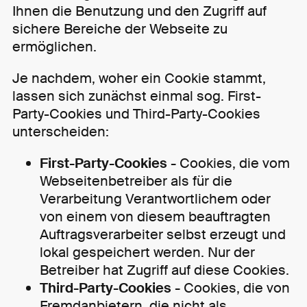
Ihnen die Benutzung und den Zugriff auf
sichere Bereiche der Webseite zu
ermöglichen.
Je nachdem, woher ein Cookie stammt,
lassen sich zunächst einmal sog. First-
Party-Cookies und Third-Party-Cookies
unterscheiden:
First-Party-Cookies -
Cookies, die vom
Webseitenbetreiber als für die
Verarbeitung Verantwortlichem oder
von einem von diesem beauftragten
Auftragsverarbeiter selbst erzeugt und
lokal gespeichert werden. Nur der
Betreiber hat Zugriff auf diese Cookies.
Third-Party-Cookies -
Cookies, die von
Fremdanbietern, die nicht als