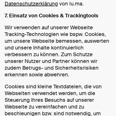
Datenschutzerklärung
von lu.ma.
7. Einsatz von Cookies & Trackingtools
Wir verwenden auf unserer Webseite
Tracking-Technologien wie bspw. Cookies,
um unsere Webseite bemessen, auswerten
und unsere Inhalte kontinuierlich
verbessern zu können. Zum Schutze
unserer Nutzer und Partner können wir
zudem Betrugs- und Sicherheitsrisiken
erkennen sowie abwehren.
Cookies sind kleine Textdateien, die von
Webseiten verwendet werden, um die
Steuerung Ihres Besuchs auf unserer
Webseite zu vereinfachen und zu
beschleunigen bzw. sind notwendig, um