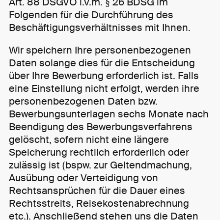
Art. 88 DSGVO i.V.m. § 26 BDSG im
Folgenden für die Durchführung des
Beschäftigungsverhältnisses mit Ihnen.
Wir speichern Ihre personenbezogenen
Daten solange dies für die Entscheidung
über Ihre Bewerbung erforderlich ist. Falls
eine Einstellung nicht erfolgt, werden ihre
personenbezogenen Daten bzw.
Bewerbungsunterlagen sechs Monate nach
Beendigung des Bewerbungsverfahrens
gelöscht, sofern nicht eine längere
Speicherung rechtlich erforderlich oder
zulässig ist (bspw. zur Geltendmachung,
Ausübung oder Verteidigung von
Rechtsansprüchen für die Dauer eines
Rechtsstreits, Reisekostenabrechnung
etc.). Anschließend stehen uns die Daten