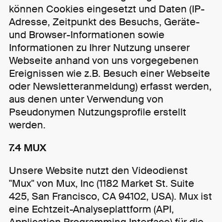
können Cookies eingesetzt und Daten (IP-
Adresse, Zeitpunkt des Besuchs, Geräte-
und Browser-Informationen sowie
Informationen zu Ihrer Nutzung unserer
Webseite anhand von uns vorgegebenen
Ereignissen wie z.B. Besuch einer Webseite
oder Newsletteranmeldung) erfasst werden,
aus denen unter Verwendung von
Pseudonymen Nutzungsprofile erstellt
werden.
7.4 MUX
Unsere Website nutzt den Videodienst
"Mux" von Mux, Inc (1182 Market St. Suite
425, San Francisco, CA 94102, USA). Mux ist
eine Echtzeit-Analyseplattform (API,
Application Programming Interface) für die