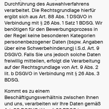
Durchführung des Auswahlverfahrens
verarbeitet. Die Rechtsgrundlage hierfür
ergibt sich aus Art. 88 Abs. 1 DSGVO in
Verbindung mit § 26 Abs. 1 Satz 1 BDSG. Wir
benötigen für den Bewerbungsprozess in
der Regel keine besonderen Kategorien
personenbezogener Daten (bspw. Angaben
über eine Schwerbehinderung) i.S.d. Art. 9
DSGVO. Falls Sie uns jedoch solche Daten
freiwillig mitteilen, erfolgt die Verarbeitung
auf der Rechtsgrundlage von Art. 9 Abs. 2
lit. b DSGVO in Verbindung mit § 26 Abs. 3
BDSG.
Kommt es zu einem
Beschäftigungsverhältnis zwischen Ihnen
und uns, verarbeiten wir Ihre Daten gemäß